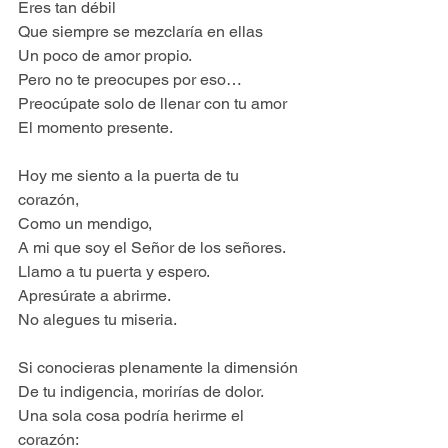
Eres tan débil
Que siempre se mezclaría en ellas
Un poco de amor propio.
Pero no te preocupes por eso…
Preocúpate solo de llenar con tu amor
El momento presente.
Hoy me siento a la puerta de tu 
corazón,
Como un mendigo,
A mi que soy el Señor de los señores.
Llamo a tu puerta y espero.
Apresúrate a abrirme.
No alegues tu miseria.
Si conocieras plenamente la dimensión
De tu indigencia, morirías de dolor.
Una sola cosa podría herirme el 
corazón: