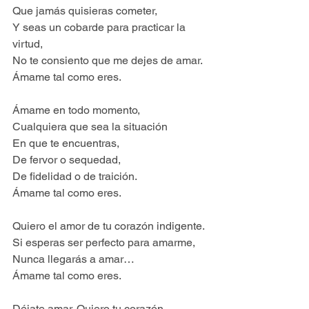
Que jamás quisieras cometer,
Y seas un cobarde para practicar la 
virtud,
No te consiento que me dejes de amar.
Ámame tal como eres.
Ámame en todo momento,
Cualquiera que sea la situación
En que te encuentras,
De fervor o sequedad,
De fidelidad o de traición.
Ámame tal como eres.
Quiero el amor de tu corazón indigente.
Si esperas ser perfecto para amarme,
Nunca llegarás a amar…
Ámame tal como eres.
Déjate amar. Quiero tu corazón.