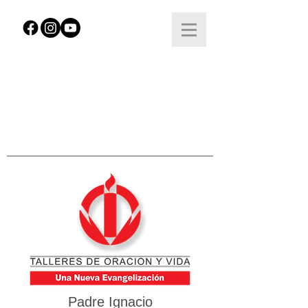
Padre Ignacio