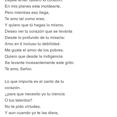
En mis planes esta moldearte,
Pero mientras eso llega,
Te amo tal como eres.
Y quiero que tú hagas lo mismo.
Deseo ver tu corazón que se levanta
Desde lo profundo de tu miseria:
Amo en ti incluso tu debilidad.
Me gusta el amor de los pobres.
Quiero que desde la indigencia
Se levante incesantemente este grito:
Te amo, Señor.
Lo que importa es el canto de tu 
corazón.
¿para que necesito yo tu ciencia
O tus talentos?
No te pido virtudes.
Y aun cuando yo te las diera,