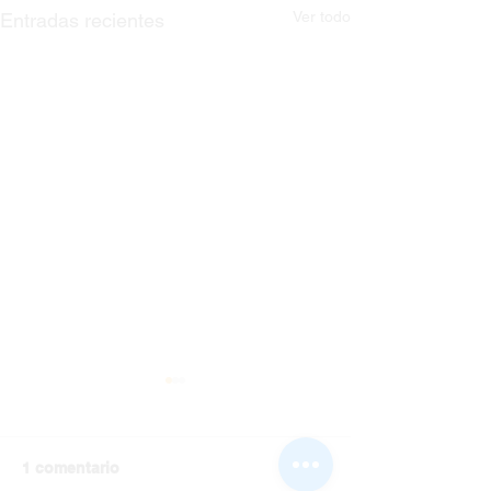
Ver todo
Entradas recientes
1 comentario