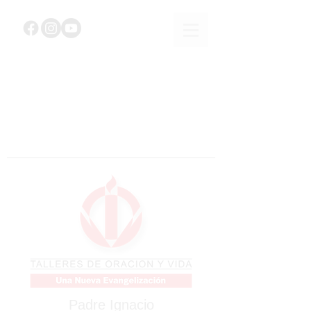
Padre Ignacio