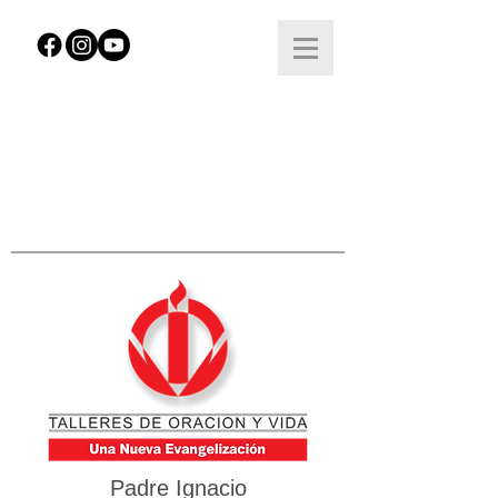
Padre Ignacio