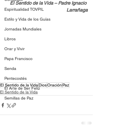
El Sentido de la Vida – Padre Ignacio 
Espiritualidad TOVPIL
Larrañaga
Estilo y Vida de los Guías
Jornadas Mundiales
Libros
Orar y Vivir
Papa Francisco
Senda
Pentecostés
El Sentido de la Vida
Dios
Oración
Paz
El Arte de Ser Feliz
El Sentido de la Vida
Semillas de Paz