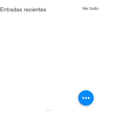
Ver todo
Entradas recientes
Comentarios