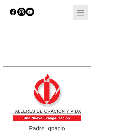
Padre Ignacio