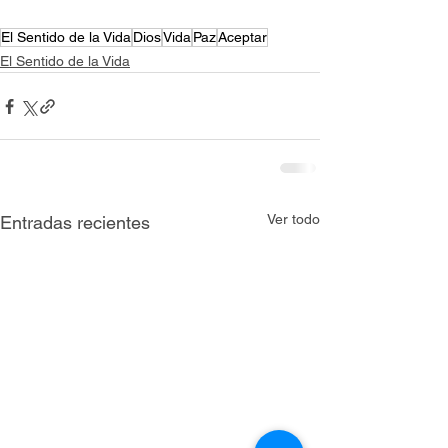
El Sentido de la Vida
Dios
Vida
Paz
Aceptar
El Sentido de la Vida
Ver todo
Entradas recientes