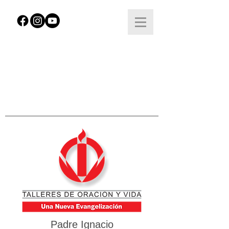
Padre Ignacio