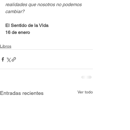
realidades que nosotros no podemos 
cambiar? 
El Sentido de la Vida 
16 de enero
Libros
Ver todo
Entradas recientes