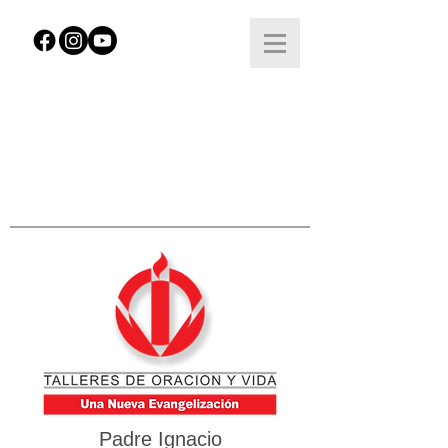
Padre Ignacio