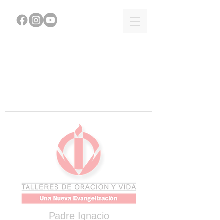
Padre Ignacio