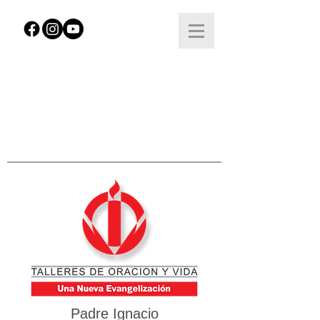
Padre Ignacio