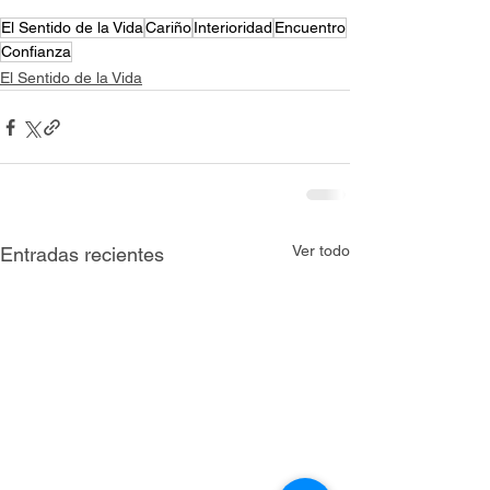
El Sentido de la Vida
Cariño
Interioridad
Encuentro
Confianza
El Sentido de la Vida
Ver todo
Entradas recientes