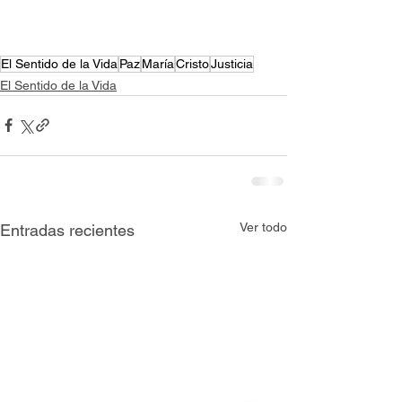
El Sentido de la Vida
Paz
María
Cristo
Justicia
El Sentido de la Vida
Ver todo
Entradas recientes