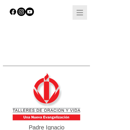
Padre Ignacio