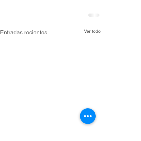
Ver todo
Entradas recientes