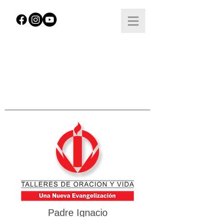
Padre Ignacio