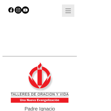
Padre Ignacio