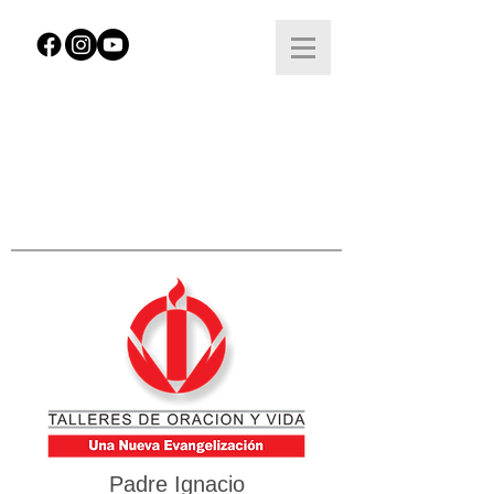
Padre Ignacio