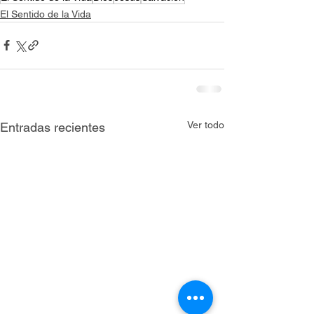
El Sentido de la Vida
Ver todo
Entradas recientes