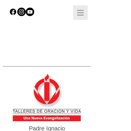
Padre Ignacio