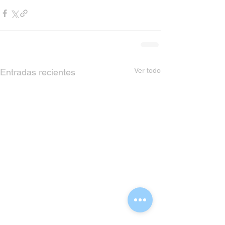
Ver todo
Entradas recientes