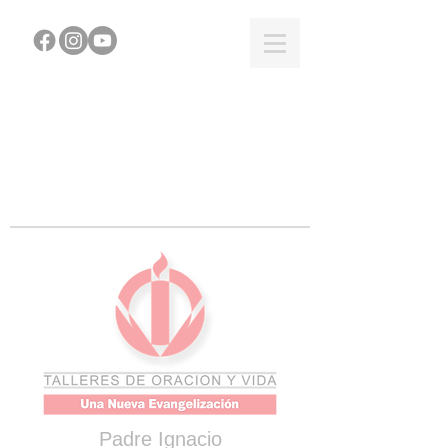
Padre Ignacio