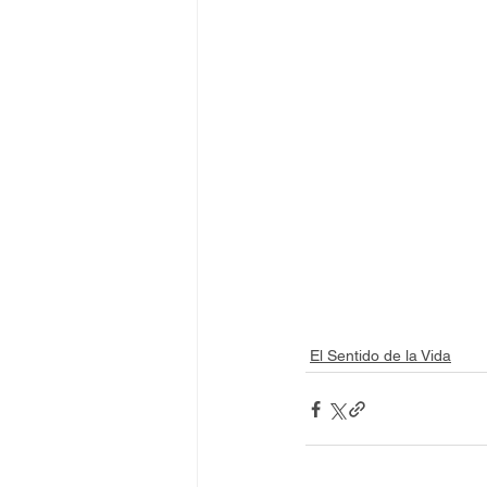
El Sentido de la Vida