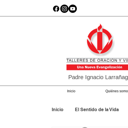
Padre Ignacio Larraña
Inicio
Quiénes somo
Inicio
El Sentido de la Vida