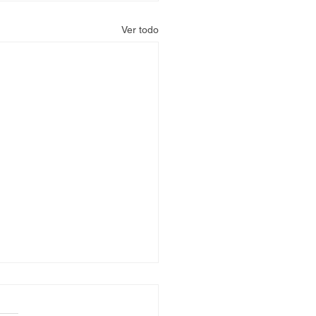
Ver todo