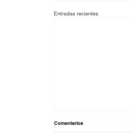
Entradas recientes
Comentarios