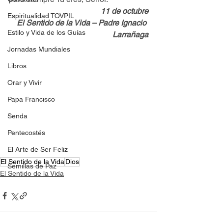
11 de octubre
Espiritualidad TOVPIL
El Sentido de la Vida – Padre Ignacio 
Estilo y Vida de los Guías
Larrañaga
Jornadas Mundiales
Libros
Orar y Vivir
Papa Francisco
Senda
Pentecostés
El Arte de Ser Feliz
El Sentido de la Vida
Dios
Semillas de Paz
El Sentido de la Vida