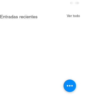
Ver todo
Entradas recientes