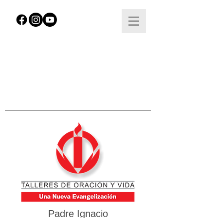
Padre Ignacio