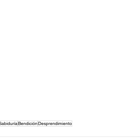
Sabiduría
Bendición
Desprendimiento