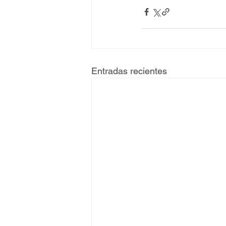
Entradas recientes