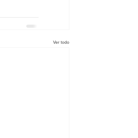
Ver todo