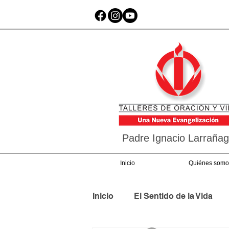
Padre Ignacio Larraña
Inicio
Quiénes somo
Inicio
El Sentido de la Vida