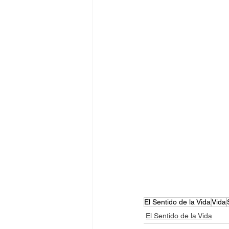
El Sentido de la Vida
Vida
El Sentido de la Vida