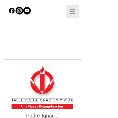
Padre Ignacio