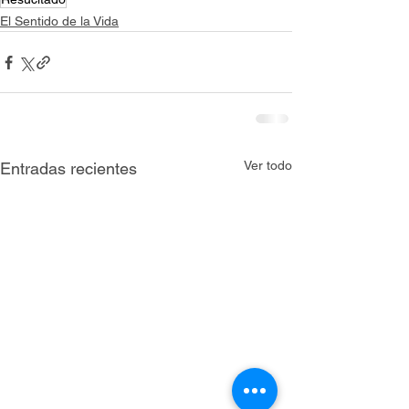
El Sentido de la Vida
Ver todo
Entradas recientes