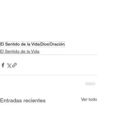
El Sentido de la Vida
Dios
Oración
El Sentido de la Vida
Ver todo
Entradas recientes