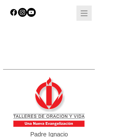
Padre Ignacio