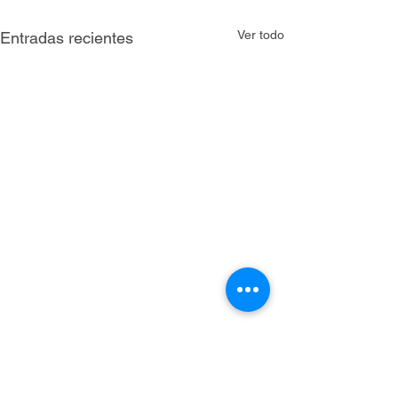
Ver todo
Entradas recientes