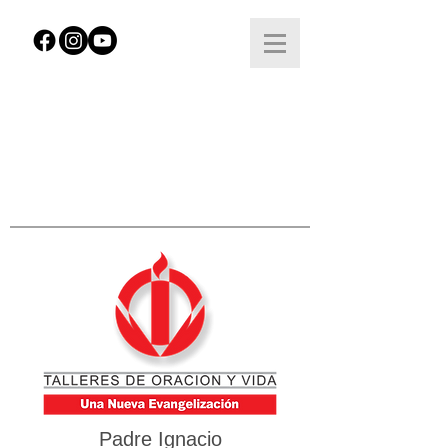
Padre Ignacio