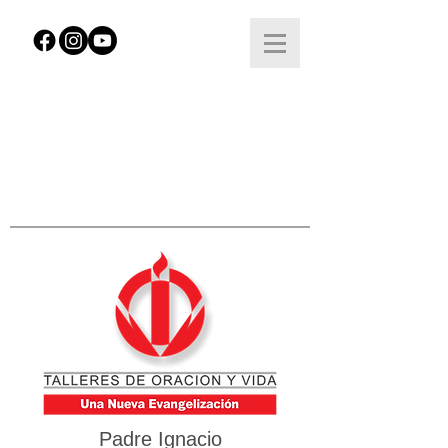
Padre Ignacio