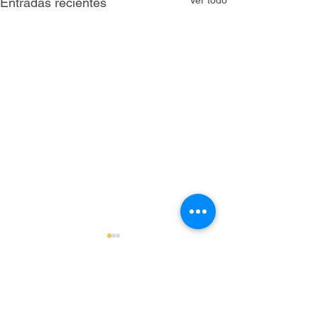
Entradas recientes
Comentarios