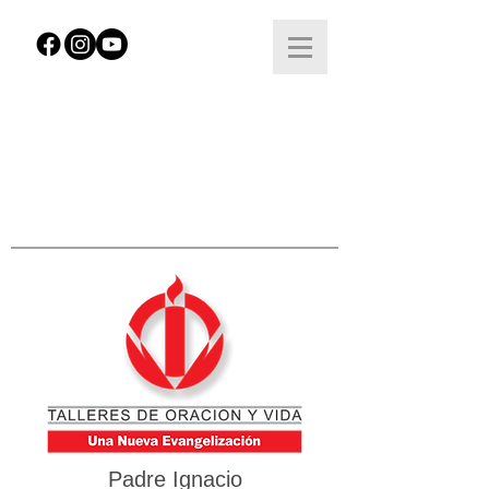
Padre Ignacio