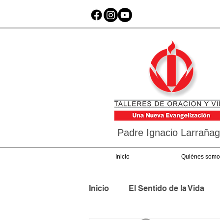
Padre Ignacio Larraña
Inicio
Quiénes somo
Inicio
El Sentido de la Vida