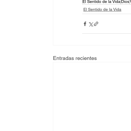
El Sentido de la Vida
Dios
El Sentido de la Vida
Entradas recientes