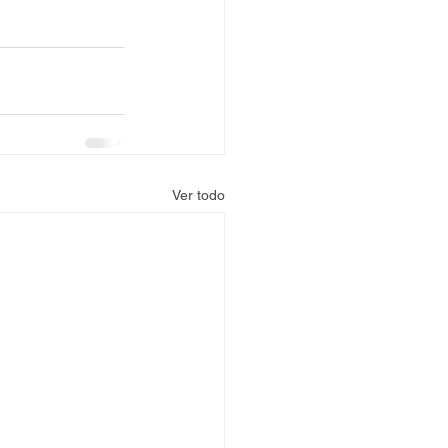
Ver todo