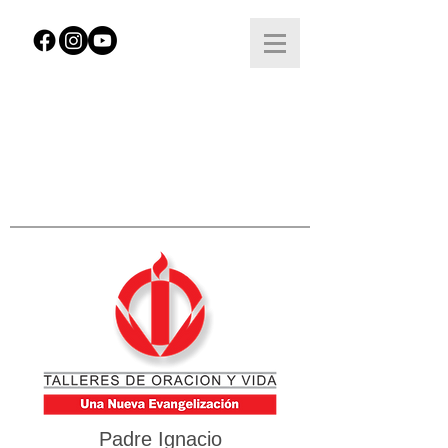
Padre Ignacio