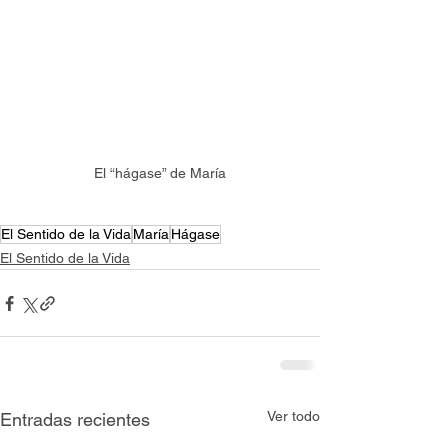
El “hágase” de María
El Sentido de la Vida
María
Hágase
El Sentido de la Vida
Ver todo
Entradas recientes