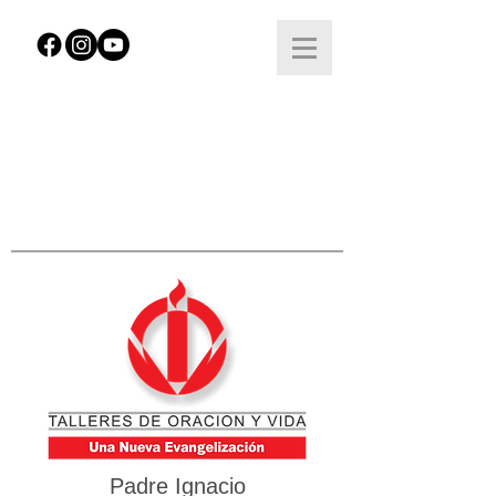
Padre Ignacio