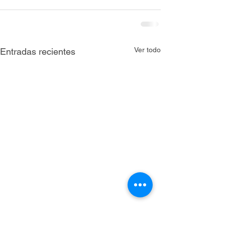
Ver todo
Entradas recientes