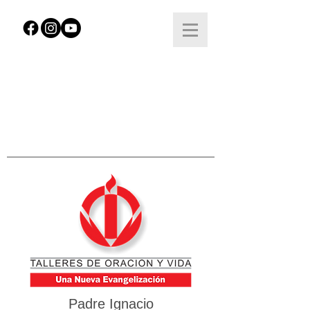
Padre Ignacio