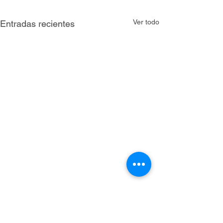
Ver todo
Entradas recientes