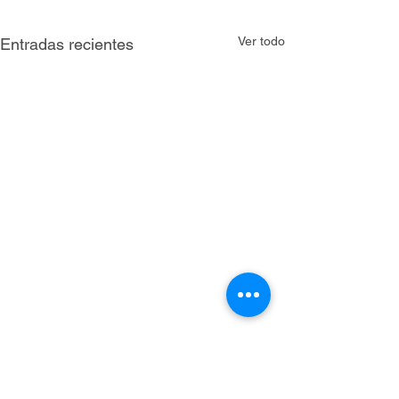
Ver todo
Entradas recientes