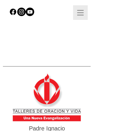
Padre Ignacio