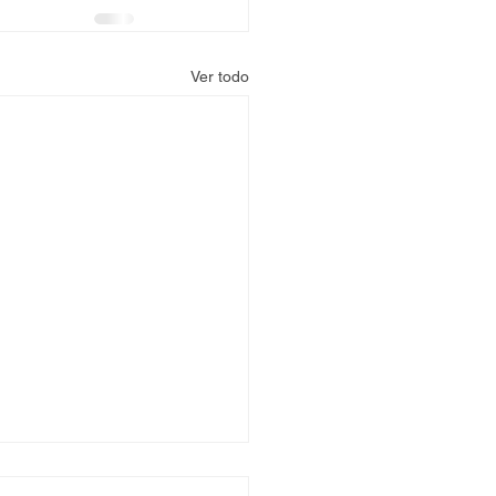
Ver todo