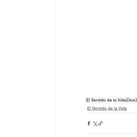
El Sentido de la Vida
Dios
El Sentido de la Vida