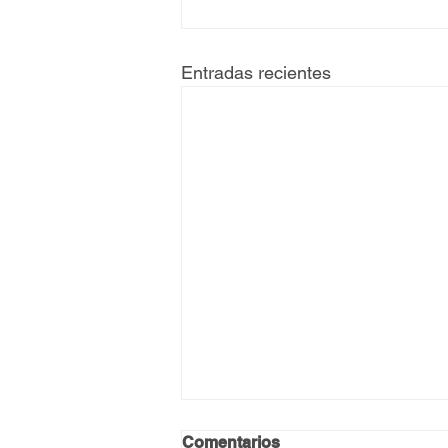
Entradas recientes
Comentarios