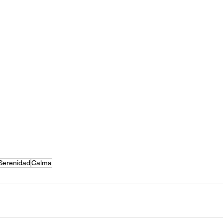
Serenidad
Calma