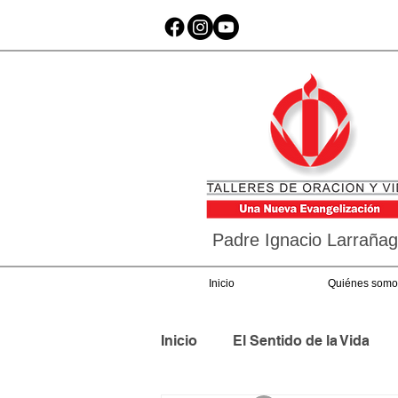
Padre Ignacio Larraña
Inicio
Quiénes somo
Inicio
El Sentido de la Vida