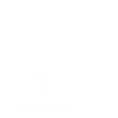
Padre Ignacio