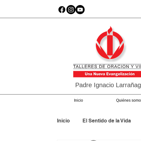
Padre Ignacio Larraña
Inicio
Quiénes somo
Inicio
El Sentido de la Vida