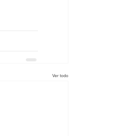
Ver todo