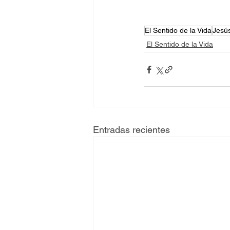
El Sentido de la Vida
Jesú
El Sentido de la Vida
Entradas recientes