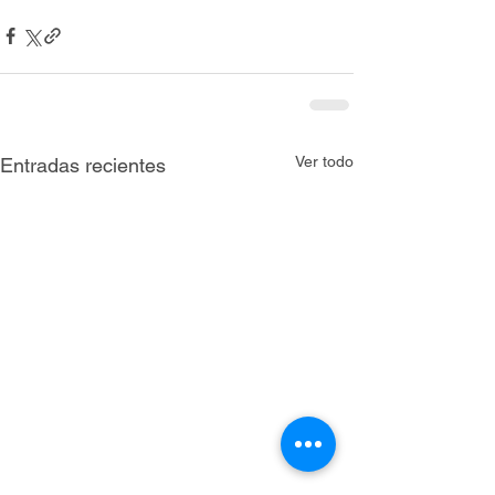
Ver todo
Entradas recientes