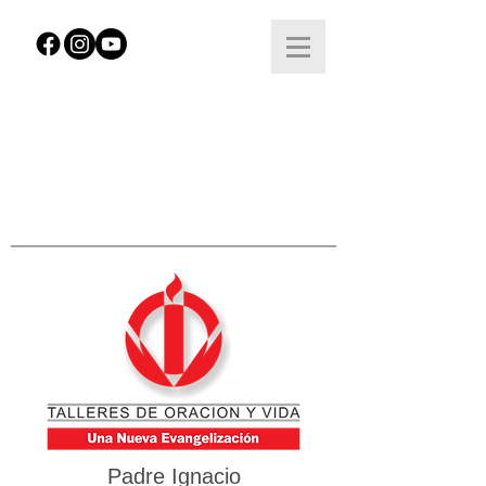
Padre Ignacio