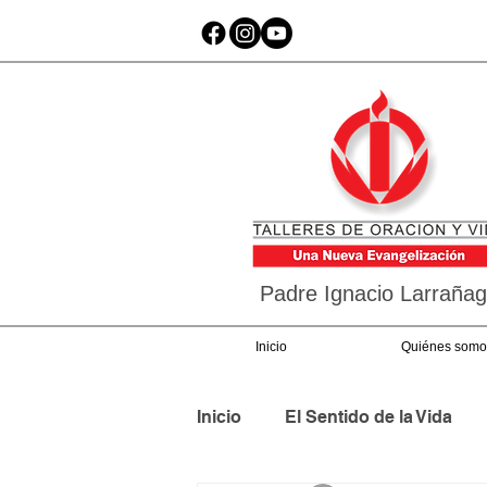
Padre Ignacio Larraña
Inicio
Quiénes somo
Inicio
El Sentido de la Vida