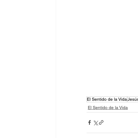
El Sentido de la Vida
Jesú
El Sentido de la Vida