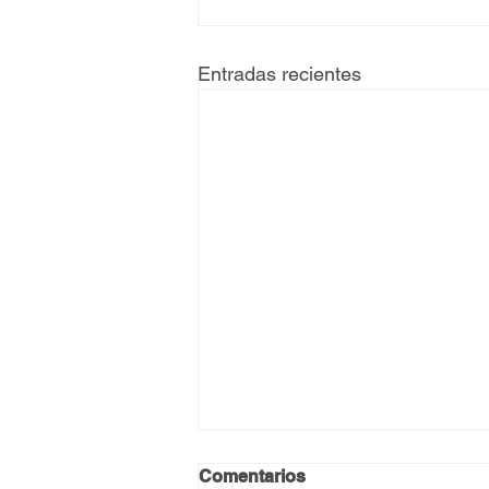
Entradas recientes
Comentarios