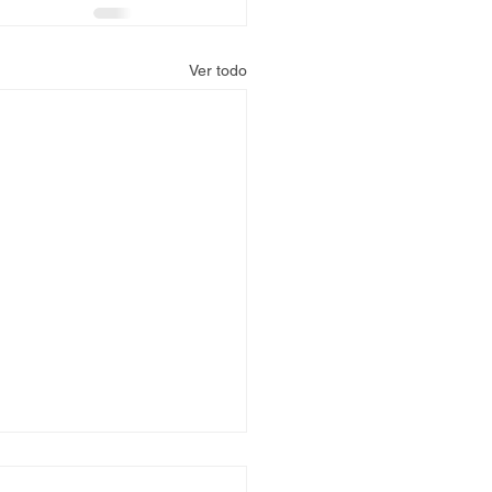
Ver todo