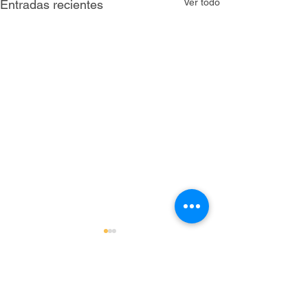
Ver todo
Entradas recientes
Comentarios