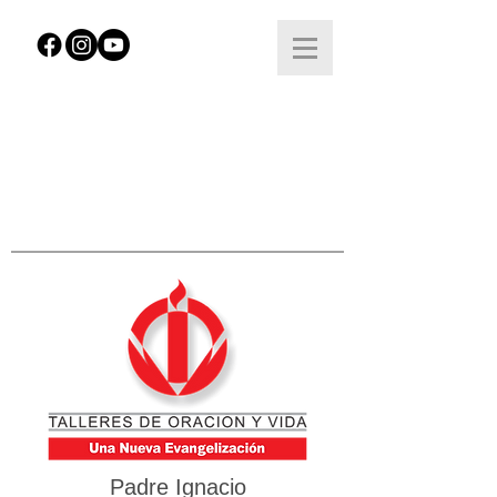
Padre Ignacio