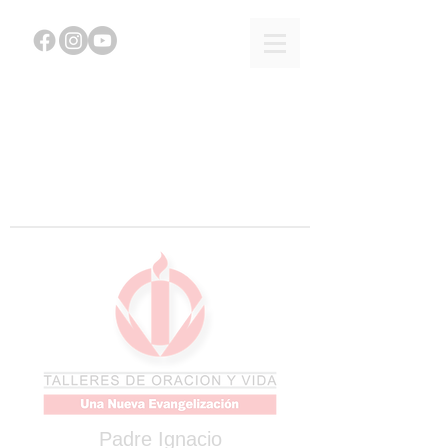
Padre Ignacio