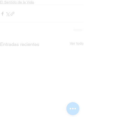
El Sentido de la Vida
Ver todo
Entradas recientes