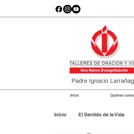
Padre Ignacio Larraña
Inicio
Quiénes somo
Inicio
El Sentido de la Vida