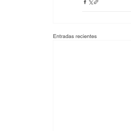
Entradas recientes