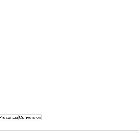
Presencia
Conversión