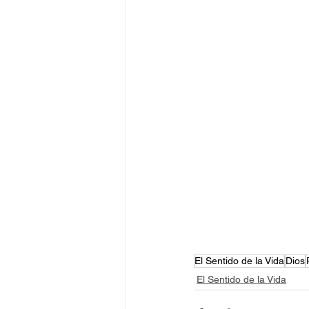
El Sentido de la Vida
Dios
El Sentido de la Vida