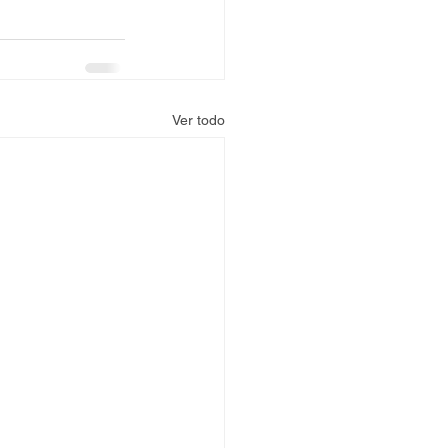
Ver todo