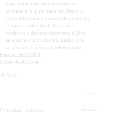
trata, repetimos, de una adhesión 
existencial a la persona de Dios y su 
voluntad. Cuando existe esta adhesión 
integral al misterio de Dios, las 
verdades y dogmas referentes a Dios 
se aceptan con toda naturalidad y no 
se producen conflictos intelectuales.
Espiritualidad TOVPIL
El Sentido de la Vida
Ver todo
Entradas recientes