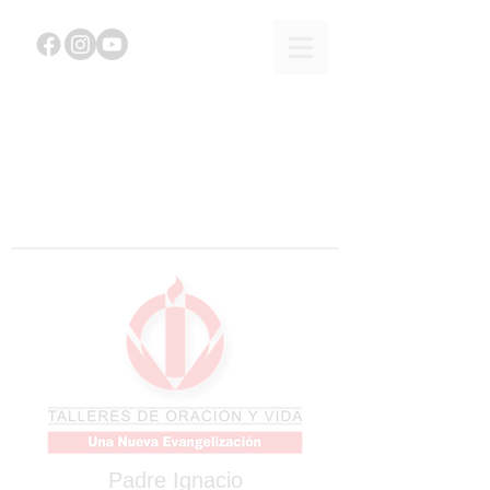
Padre Ignacio