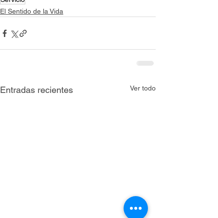
El Sentido de la Vida
Ver todo
Entradas recientes