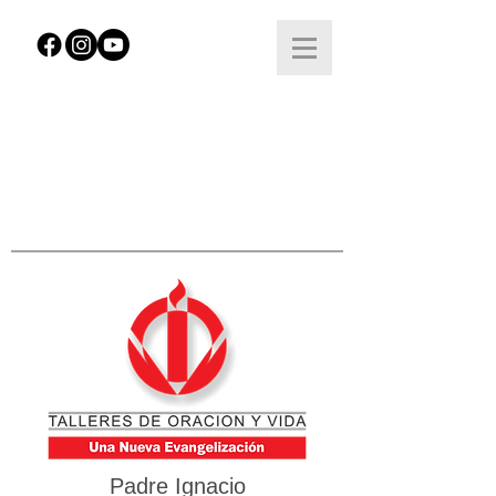
Padre Ignacio