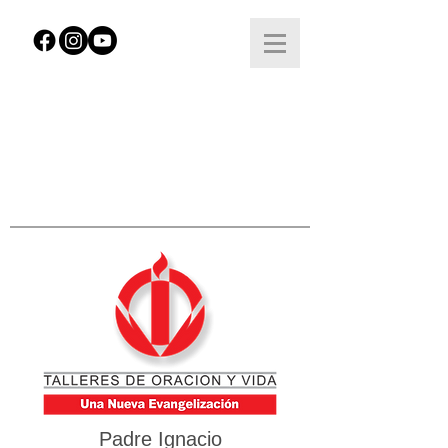
Padre Ignacio