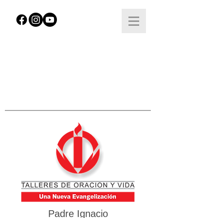
Padre Ignacio