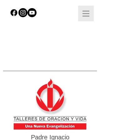
Padre Ignacio