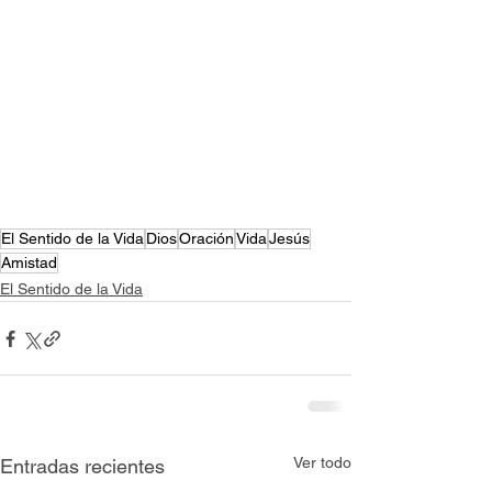
El Sentido de la Vida
Dios
Oración
Vida
Jesús
Amistad
El Sentido de la Vida
Ver todo
Entradas recientes