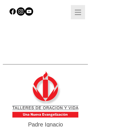
Padre Ignacio