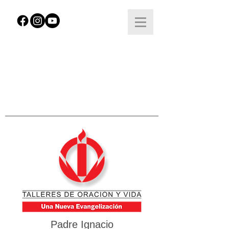
Padre Ignacio