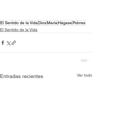
El Sentido de la Vida
Dios
María
Hágase
Pobres
El Sentido de la Vida
Ver todo
Entradas recientes