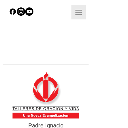
Padre Ignacio