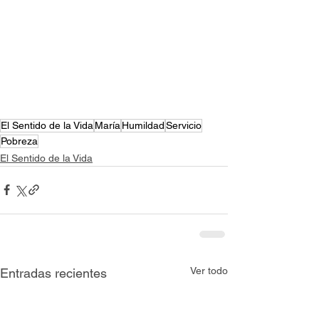
El Sentido de la Vida
María
Humildad
Servicio
Pobreza
El Sentido de la Vida
Ver todo
Entradas recientes