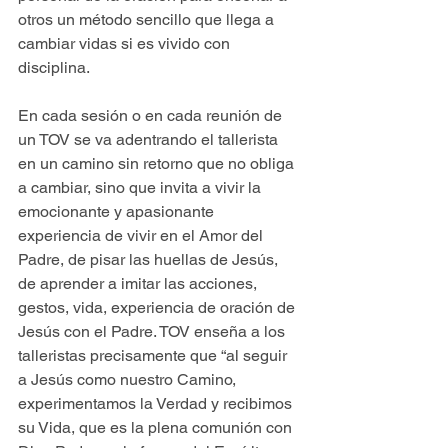
otros un método sencillo que llega a 
cambiar vidas si es vivido con 
disciplina.
En cada sesión o en cada reunión de 
un TOV se va adentrando el tallerista 
en un camino sin retorno que no obliga 
a cambiar, sino que invita a vivir la 
emocionante y apasionante 
experiencia de vivir en el Amor del 
Padre, de pisar las huellas de Jesús, 
de aprender a imitar las acciones, 
gestos, vida, experiencia de oración de 
Jesús con el Padre. TOV enseña a los 
talleristas precisamente que “al seguir 
a Jesús como nuestro Camino, 
experimentamos la Verdad y recibimos 
su Vida, que es la plena comunión con 