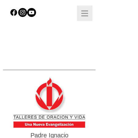
Padre Ignacio