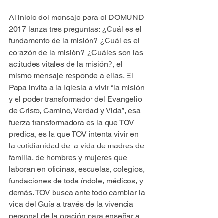
Al inicio del mensaje para el DOMUND 
2017 lanza tres preguntas: ¿Cuál es el 
fundamento de la misión? ¿Cuál es el 
corazón de la misión? ¿Cuáles son las 
actitudes vitales de la misión?, el 
mismo mensaje responde a ellas. El 
Papa invita a la Iglesia a vivir “la misión 
y el poder transformador del Evangelio 
de Cristo, Camino, Verdad y Vida”, esa 
fuerza transformadora es la que TOV 
predica, es la que TOV intenta vivir en 
la cotidianidad de la vida de madres de 
familia, de hombres y mujeres que 
laboran en oficinas, escuelas, colegios, 
fundaciones de toda índole, médicos, y 
demás. TOV busca ante todo cambiar la 
vida del Guía a través de la vivencia 
personal de la oración para enseñar a 