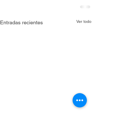
Ver todo
Entradas recientes