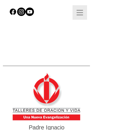
Padre Ignacio