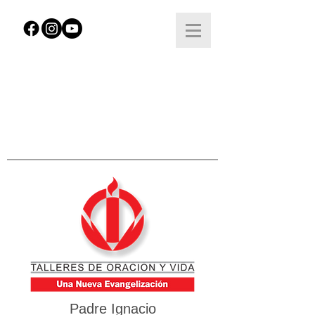
Padre Ignacio