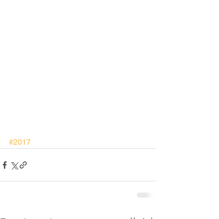
#2017