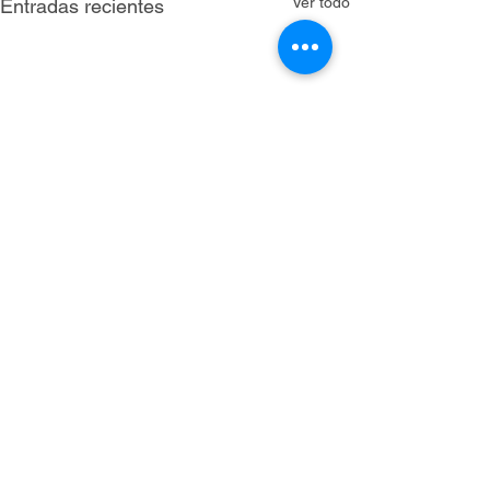
Ver todo
Entradas recientes
Comentarios