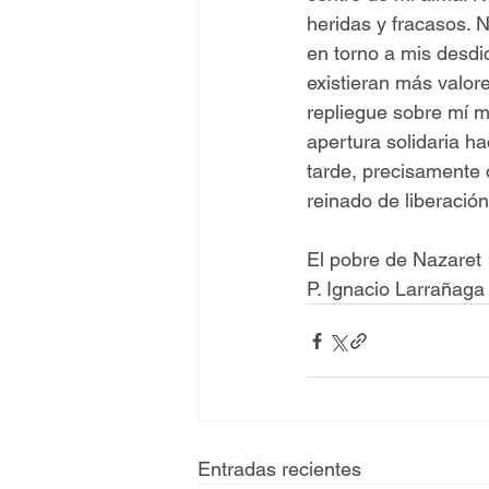
heridas y fracasos. 
en torno a mis desdi
existieran más valore
repliegue sobre mí m
apertura solidaria h
tarde, precisamente 
reinado de liberación
El pobre de Nazaret 
P. Ignacio Larrañaga
Entradas recientes