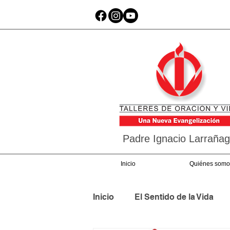
Padre Ignacio Larraña
Inicio
Quiénes somo
Inicio
El Sentido de la Vida