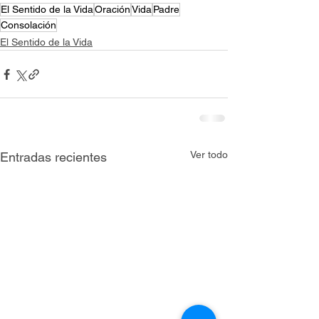
El Sentido de la Vida
Oración
Vida
Padre
Consolación
El Sentido de la Vida
Ver todo
Entradas recientes