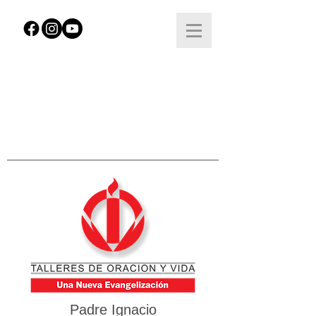
Padre Ignacio