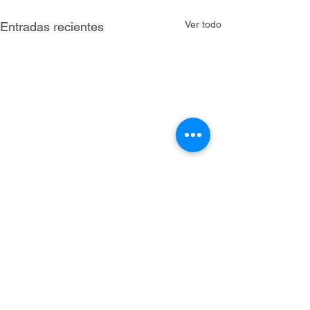
Ver todo
Entradas recientes
Comentarios