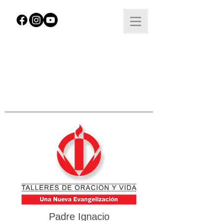
Padre Ignacio