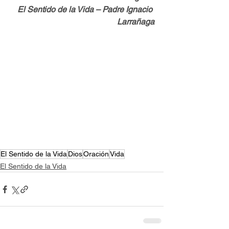
El Sentido de la Vida – Padre Ignacio 
Larrañaga
El Sentido de la Vida
Dios
Oración
Vida
El Sentido de la Vida