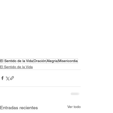
El Sentido de la Vida
Oración
Alegria
Misericordia
El Sentido de la Vida
Ver todo
Entradas recientes