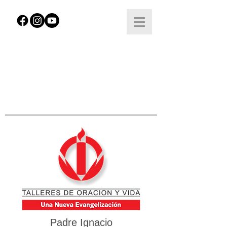
Padre Ignacio